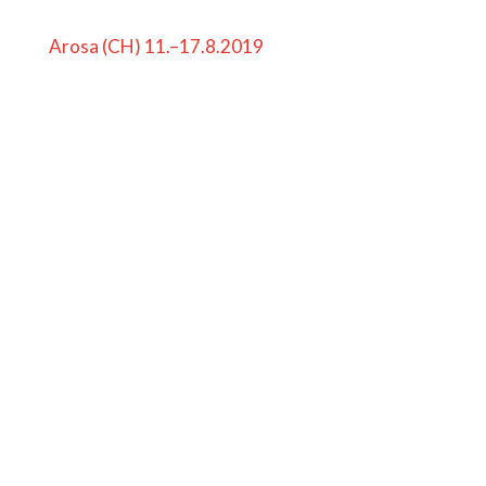
Arosa (CH) 11.–17.8.2019